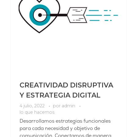
CREATIVIDAD DISRUPTIVA
Y ESTRATEGIA DIGITAL
4 julio, 2022
por
admin
lo que hacemos
Desarrollamos estrategias funcionales
para cada necesidad y objetivo de
comunicación. Conectamos de manera