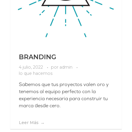
BRANDING
4 julio, 2022
por
admin
lo que hacemos
Sabemos que tus proyectos valen oro y
tenemos al equipo perfecto con la
experiencia necesaria para construir tu
marca desde cero.
Leer Más