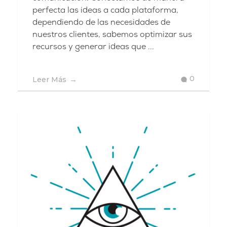
perfecta las ideas a cada plataforma,
dependiendo de las necesidades de
nuestros clientes, sabemos optimizar sus
recursos y generar ideas que ...
0
Leer Más