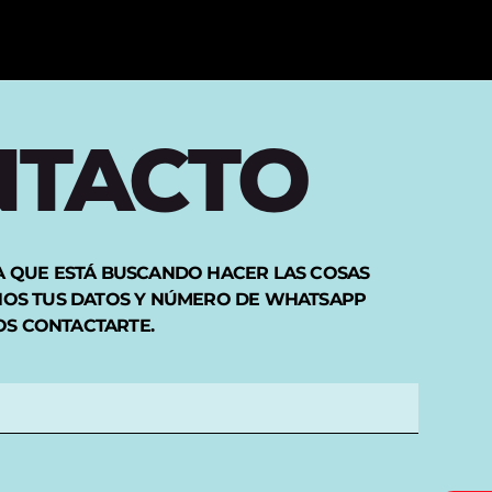
NTACTO
A QUE ESTÁ BUSCANDO HACER LAS COSAS
NOS TUS DATOS Y NÚMERO DE WHATSAPP
S CONTACTARTE.