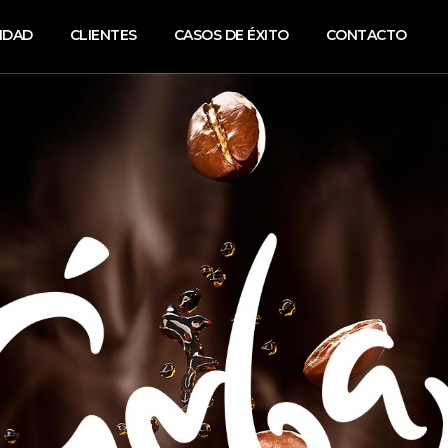
NDAD
CLIENTES
CASOS DE ÉXITO
CONTACTO