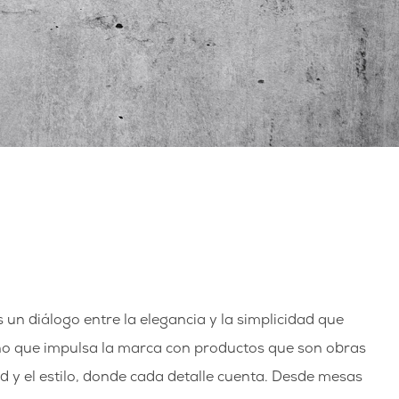
 un diálogo entre la elegancia y la simplicidad que
seño que impulsa la marca con productos que son obras
d y el estilo, donde cada detalle cuenta. Desde mesas