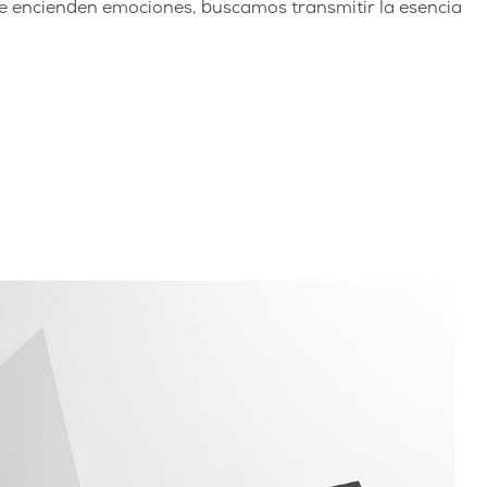
ue encienden emociones, buscamos transmitir la esencia