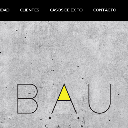
NDAD
CLIENTES
CASOS DE ÉXITO
CONTACTO