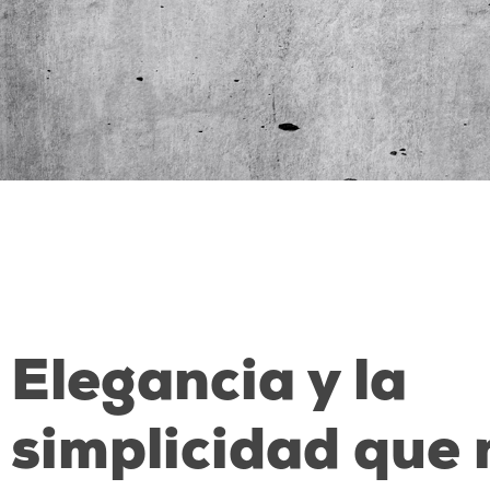
Elegancia y la
simplicidad que 