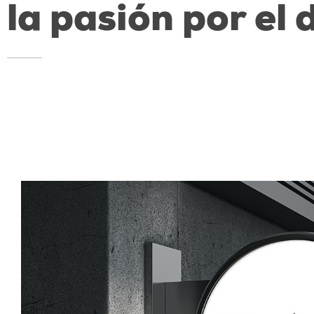
la pasión por el 